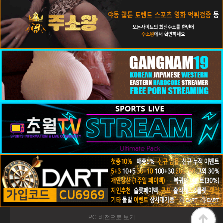
PC 버전으로 보기