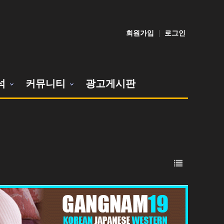
회원가입
로그인
석
커뮤니티
광고게시판