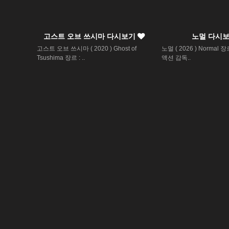
고스트 오브 쓰시마 다시보기
노멀 다시
고스트 오브 쓰시마 ( 2020 ) Ghost of
노멀 ( 2026 ) Normal 
Tsushima 장르 : ..
액션 감독..