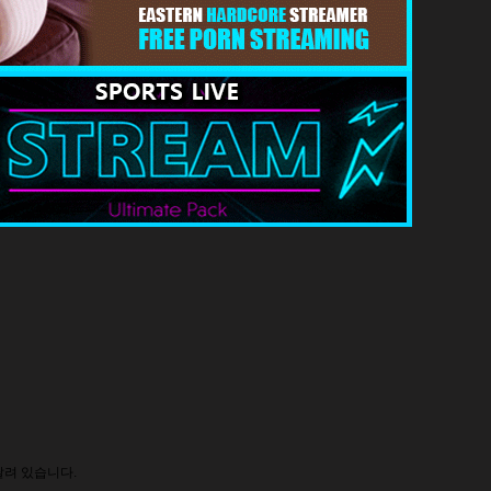
달려 있습니다.