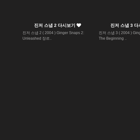
진저 스냅 2 다시보기
진저 스냅 3 
진저 스냅 2 ( 2004 ) Ginger Snaps 2:
진저 스냅 3 ( 2004 ) Ging
Unleashed 장르..
The Beginning ..